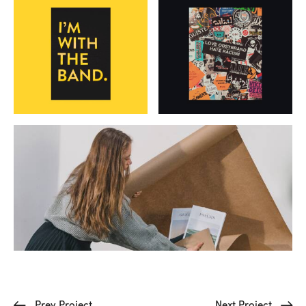
Prev Project
Next Project